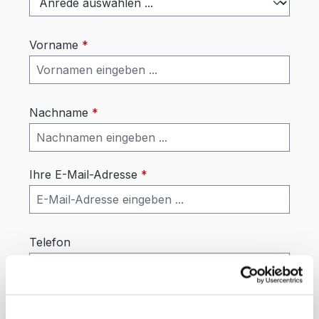
Vorname
*
Nachname
*
Ihre E-Mail-Adresse
*
Telefon
Betreff
*